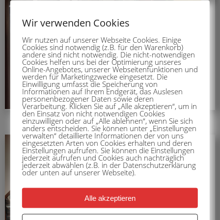
Wir verwenden Cookies
Wir nutzen auf unserer Webseite Cookies. Einige
Cookies sind notwendig (z.B. für den Warenkorb)
andere sind nicht notwendig. Die nicht-notwendigen
Cookies helfen uns bei der Optimierung unseres
Online-Angebotes, unserer Webseitenfunktionen und
werden für Marketingzwecke eingesetzt. Die
Einwilligung umfasst die Speicherung von
Informationen auf Ihrem Endgerät, das Auslesen
personenbezogener Daten sowie deren
Verarbeitung. Klicken Sie auf „Alle akzeptieren“, um in
den Einsatz von nicht notwendigen Cookies
einzuwilligen oder auf „Alle ablehnen“, wenn Sie sich
anders entscheiden. Sie können unter „Einstellungen
verwalten“ detaillierte Informationen der von uns
eingesetzten Arten von Cookies erhalten und deren
Einstellungen aufrufen. Sie können die Einstellungen
jederzeit aufrufen und Cookies auch nachträglich
jederzeit abwählen (z.B. in der Datenschutzerklärung
oder unten auf unserer Webseite).
Alle akzeptieren