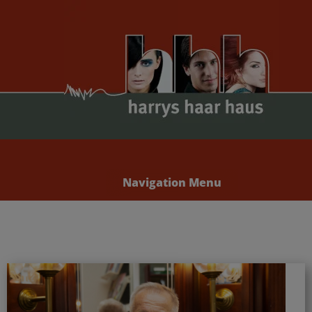
Navigation Menu