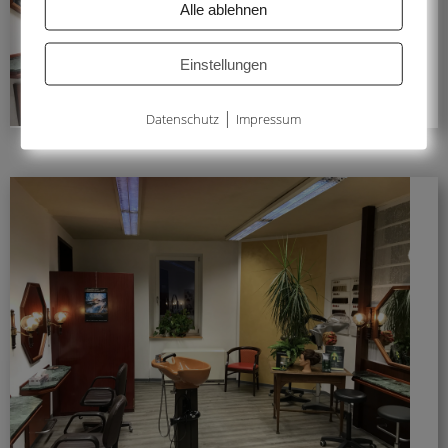
Alle ablehnen
Einstellungen
|
Datenschutz
Impressum